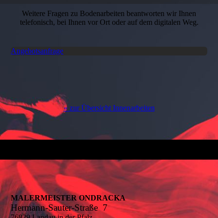
Weitere Fragen zu Bodenarbeiten beantworten wir Ihnen
telefonisch, bei Ihnen vor Ort oder auf dem digitalen Weg.
Angebotsanfrage
« zur Übersicht Innenarbeiten
MALERMEISTER ONDRACKA
Hermann-Sauter-Straße 7
76829 Landau in der Pfalz